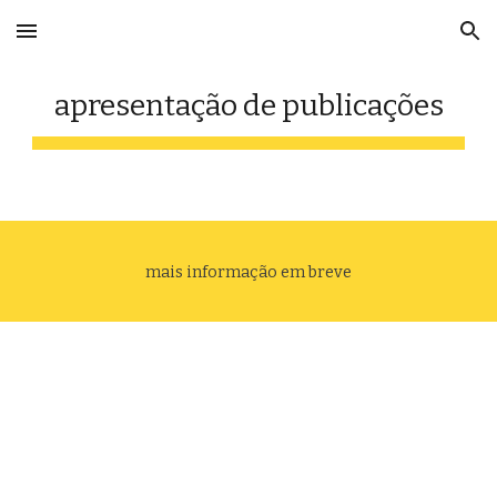
Skip to main content
Skip to navigation
apresentação de publicações
mais informação em breve